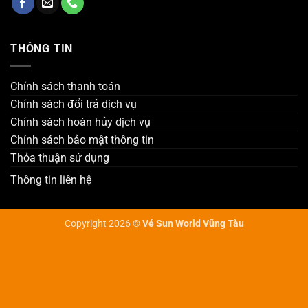
THÔNG TIN
Chính sách thanh toán
Chính sách đổi trả dịch vụ
Chính sách hoàn hủy dịch vụ
Chính sách bảo mật thông tin
Thỏa thuận sử dụng
Thông tin liên hệ
Copyright 2026 ©
Vé Sun World Vũng Tàu