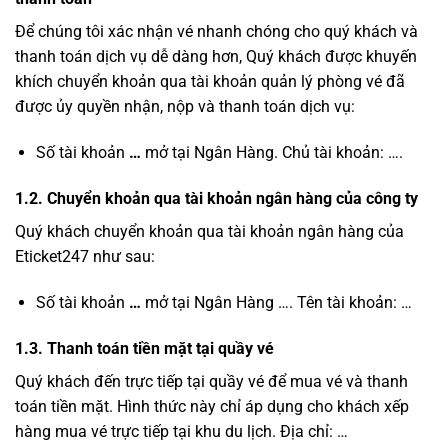
Để chúng tôi xác nhận vé nhanh chóng cho quý khách và
thanh toán dịch vụ dễ dàng hơn, Quý khách được khuyến
khích chuyển khoản qua tài khoản quản lý phòng vé đã
được ủy quyền nhận, nộp và thanh toán dịch vụ:
Số tài khoản
…
mở tại Ngân Hàng. Chủ tài khoản: ….
1.2. Chuyển khoản qua tài khoản ngân hàng của công ty
Quý khách chuyển khoản qua tài khoản ngân hàng của
Eticket247 như sau:
Số tài khoản
…
mở tại Ngân Hàng …. Tên tài khoản: …
1.3. Thanh toán tiền mặt tại quầy vé
Quý khách đến trực tiếp tại quầy vé để mua vé và thanh
toán tiền mặt. Hình thức này chỉ áp dụng cho khách xếp
hàng mua vé trực tiếp tại khu du lịch. Địa chỉ: …