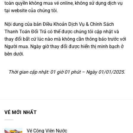
toàn quyền không mua vé online, không sử dụng dịch vụ
tại website của chúng tôi.
Nội dung của bản Điều Khoản Dịch Vụ & Chính Sách
Thanh Toán Đổi Trả có thể được chúng tôi cập nhật và
thay đổi bất cứ lúc nào mà không cần thông báo trước với
Người mua. Ngày giờ thay đổi được hiển thị minh bạch ở
bên dưới.
Thời gian cập nhật: 01 giờ 01 phút – Ngày 01/01/2025.
VÉ MỚI NHẤT
Vé Công Viên Nước