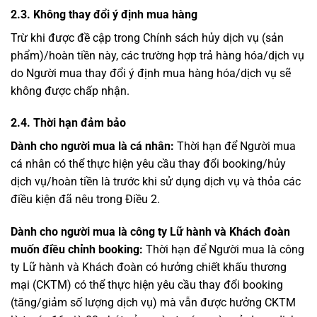
2.3. Không thay đổi ý định mua hàng
Trừ khi được đề cập trong Chính sách hủy dịch vụ (sản
phẩm)/hoàn tiền này, các trường hợp trả hàng hóa/dịch vụ
do Người mua thay đổi ý định mua hàng hóa/dịch vụ sẽ
không được chấp nhận.
2.4. Thời hạn đảm bảo
Dành cho người mua là cá nhân:
Thời hạn để Người mua
cá nhân có thể thực hiện yêu cầu thay đổi booking/hủy
dịch vụ/hoàn tiền là trước khi sử dụng dịch vụ và thỏa các
điều kiện đã nêu trong Điều 2.
Dành cho người mua là công ty Lữ hành và Khách đoàn
muốn điều chỉnh booking:
Thời hạn để Người mua là công
ty Lữ hành và Khách đoàn có hưởng chiết khấu thương
mại (CKTM) có thể thực hiện yêu cầu thay đổi booking
(tăng/giảm số lượng dịch vụ) mà vẫn được hưởng CKTM