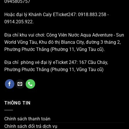
0945805757
Hoặc đại lý Khánh Caly ETicket247: 0918.883.258 -
0914.205.922.
Địa chỉ khu vui chơi: Công Viên Nước Aqua Adventure - Sun
World Vũng Tàu, Khu đô thị Blanca City, đường 3 tháng 2,
Phường Phước Thắng (Phường 11, Vũng Tàu cũ).
Địa chỉ phòng vé đại lý eTicket 247: 167 Cầu Cháy,
Phường Phước Thắng (Phường 11, Vũng Tàu cũ)
THÔNG TIN
Chính sách thanh toán
Chính sách đổi trả dịch vụ