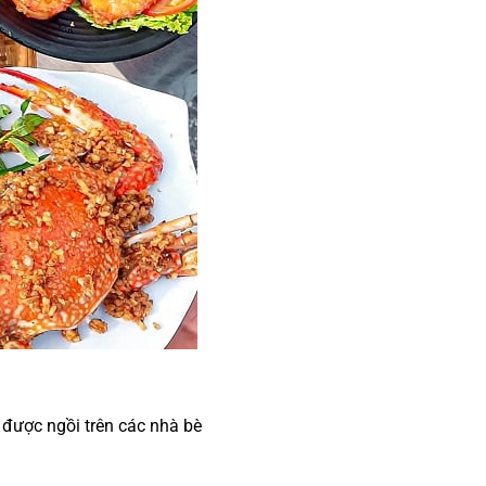
 được ngồi trên các nhà bè