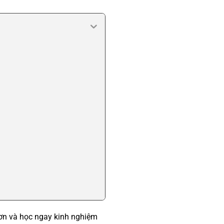
ơn và học ngay kinh nghiệm