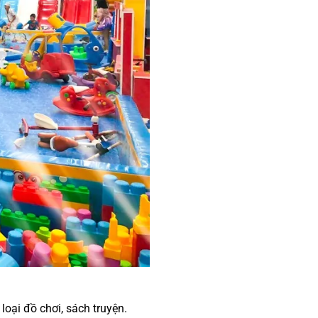
loại đồ chơi, sách truyện.