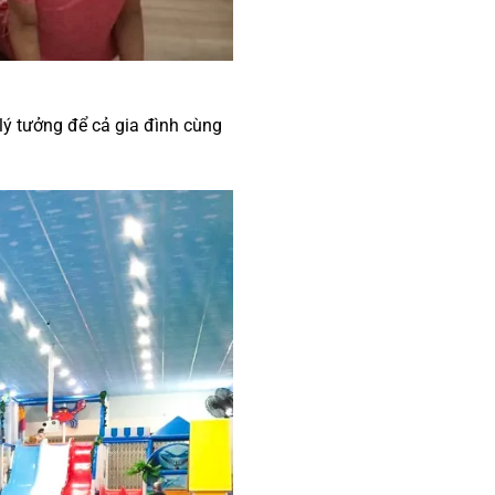
lý tưởng để cả gia đình cùng