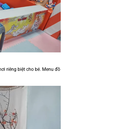
hơi riêng biệt cho bé. Menu đồ