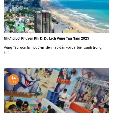
Những Lời Khuyên Khi Đi Du Lịch Vũng Tàu Năm 2025
Vũng Tàu luôn là một điểm đến hấp dẫn với bãi biển xanh trong,
khí...
14
Th1