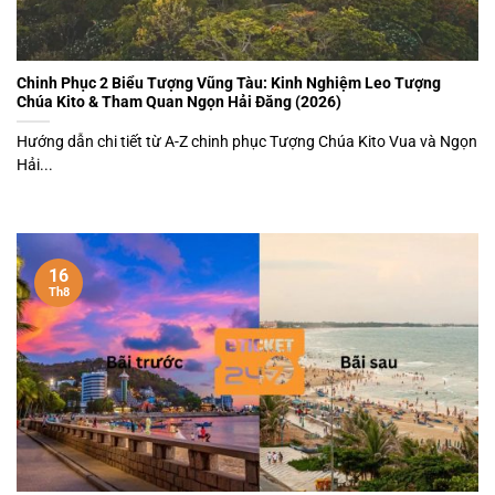
Chinh Phục 2 Biểu Tượng Vũng Tàu: Kinh Nghiệm Leo Tượng
Chúa Kito & Tham Quan Ngọn Hải Đăng (2026)
Hướng dẫn chi tiết từ A-Z chinh phục Tượng Chúa Kito Vua và Ngọn
Hải...
16
Th8