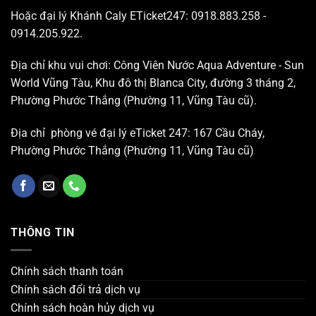
Hoặc đại lý Khánh Caly ETicket247: 0918.883.258 -
0914.205.922.
Địa chỉ khu vui chơi: Công Viên Nước Aqua Adventure - Sun
World Vũng Tàu, Khu đô thị Blanca City, đường 3 tháng 2,
Phường Phước Thắng (Phường 11, Vũng Tàu cũ).
Địa chỉ phòng vé đại lý eTicket 247: 167 Cầu Cháy,
Phường Phước Thắng (Phường 11, Vũng Tàu cũ)
THÔNG TIN
Chính sách thanh toán
Chính sách đổi trả dịch vụ
Chính sách hoàn hủy dịch vụ