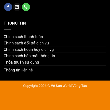
THÔNG TIN
Chính sách thanh toán
Chính sách đổi trả dịch vụ
Chính sách hoàn hủy dịch vụ
Chính sách bảo mật thông tin
Thỏa thuận sử dụng
Thông tin liên hệ
Copyright 2026 ©
Vé Sun World Vũng Tàu