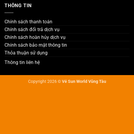
THÔNG TIN
Chính sách thanh toán
Chính sách đổi trả dịch vụ
Chính sách hoàn hủy dịch vụ
Chính sách bảo mật thông tin
Thỏa thuận sử dụng
Thông tin liên hệ
Copyright 2026 ©
Vé Sun World Vũng Tàu