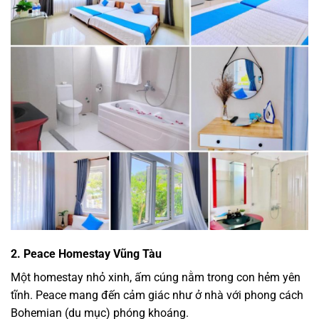
2. Peace Homestay Vũng Tàu
Một homestay nhỏ xinh, ấm cúng nằm trong con hẻm yên
tĩnh. Peace mang đến cảm giác như ở nhà với phong cách
Bohemian (du mục) phóng khoáng.