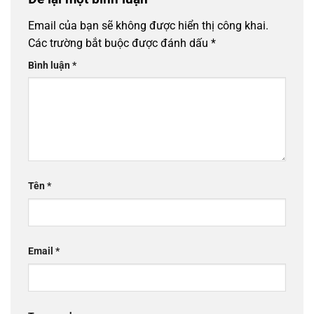
Email của bạn sẽ không được hiển thị công khai.
Các trường bắt buộc được đánh dấu
*
Bình luận
*
Tên
*
Email
*